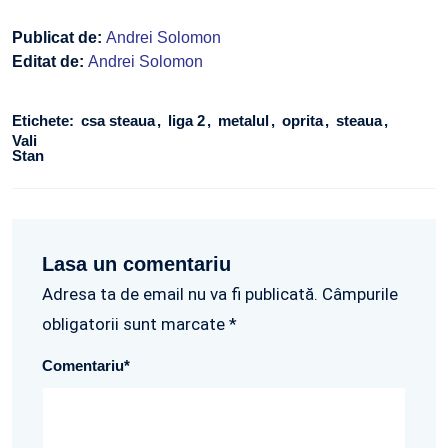
Publicat de:
Andrei Solomon
Editat de:
Andrei Solomon
Etichete:
csa steaua
liga 2
metalul
oprita
steaua
Vali
Stan
Lasa un comentariu
Adresa ta de email nu va fi publicată. Câmpurile
obligatorii sunt marcate *
Comentariu
*