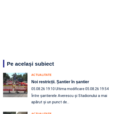
Pe același subiect
ACTUALITATE
Noi restricții. Șantier în șantier
05.08.26 19:10
Ultima modificare 05.08.26 19:54
Între șantierele Averescu și Stadionului a mai
apărut și un punct de…
ACTUALITATE