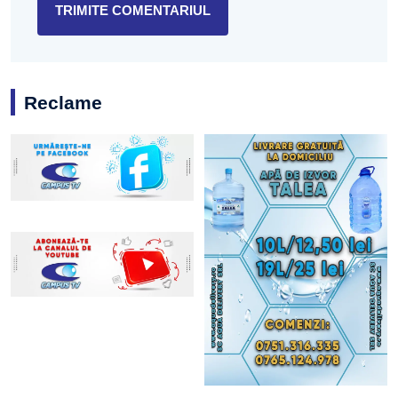
Reclame