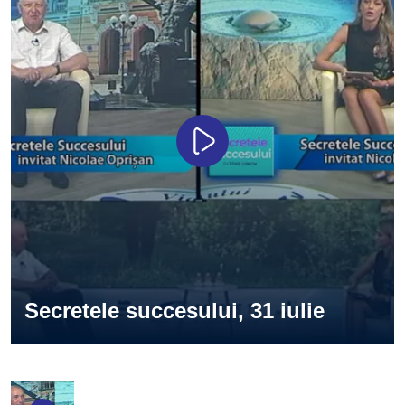
Secretele succesului, 31 iulie