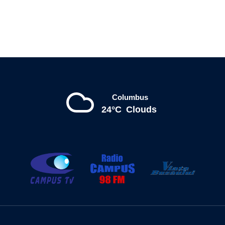
Columbus
24°C
Clouds