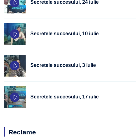
Secretele succesului, 24 iulie
Secretele succesului, 10 iulie
Secretele succesului, 3 iulie
Secretele succesului, 17 iulie
Reclame