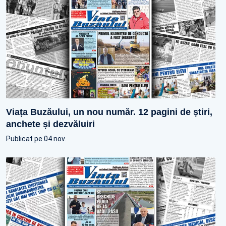
Viața Buzăului, un nou număr. 12 pagini de știri,
anchete și dezvăluiri
Publicat pe 04 nov.