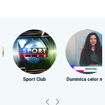
Sport Club
Duminica celor mici