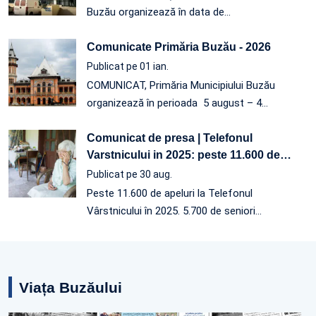
Buzău organizează în data de…
Comunicate Primăria Buzău - 2026
Publicat pe 01 ian.
COMUNICAT, Primăria Municipiului Buzău
organizează în perioada 5 august – 4
…
Comunicat de presa | Telefonul
Varstnicului in 2025: peste 11.600 de
…
Publicat pe 30 aug.
Peste 11.600 de apeluri la Telefonul
Vârstnicului în 2025. 5.700 de seniori…
Viața Buzăului