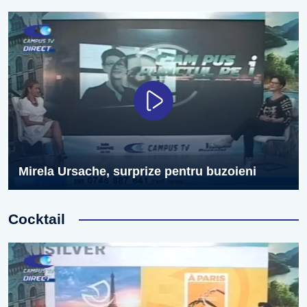
Mirela Ursache, surprize pentru buzoieni
Cocktail