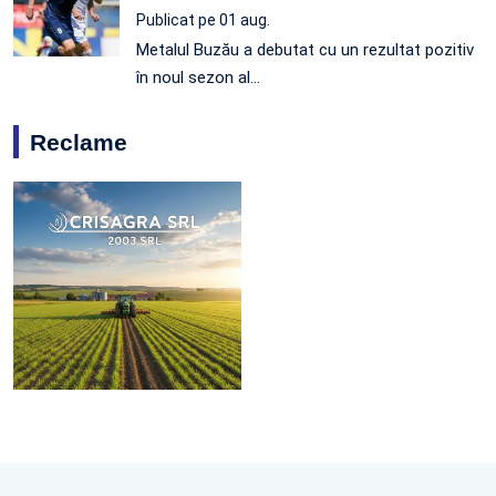
Publicat pe 01 aug.
Metalul Buzău a debutat cu un rezultat pozitiv
în noul sezon al…
Reclame