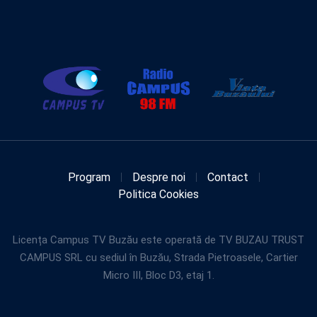
Program
Despre noi
Contact
Politica Cookies
Licența Campus TV Buzău este operată de TV BUZAU TRUST
CAMPUS SRL cu sediul în Buzău, Strada Pietroasele, Cartier
Micro III, Bloc D3, etaj 1.