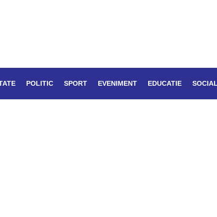
TATE
POLITIC
SPORT
EVENIMENT
EDUCATIE
SOCIA