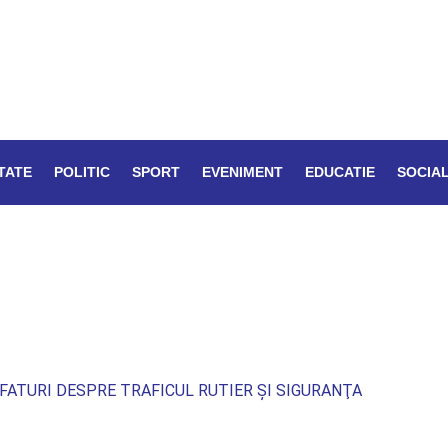
TATE
POLITIC
SPORT
EVENIMENT
EDUCATIE
SOCIA