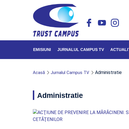
EMISIUNI
JURNALUL CAMPUS TV
ACTUALI
Administratie
Acasă
Jurnalul Campus TV
Administratie