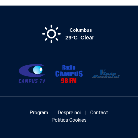
Columbus
29°C
Clear
Program
Despre noi
Contact
Politica Cookies