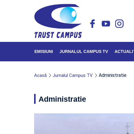
EMISIUNI
JURNALUL CAMPUS TV
ACTUALI
Administratie
Acasă
Jurnalul Campus TV
Administratie