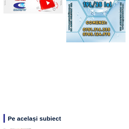
Pe același subiect