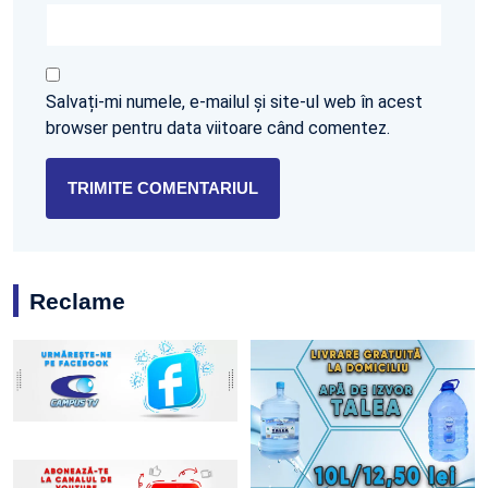
Salvați-mi numele, e-mailul și site-ul web în acest
browser pentru data viitoare când comentez.
Reclame