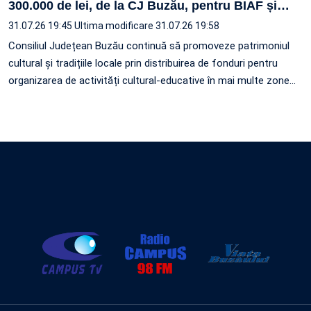
300.000 de lei, de la CJ Buzău, pentru BIAF și
…
31.07.26 19:45
Ultima modificare 31.07.26 19:58
Consiliul Județean Buzău continuă să promoveze patrimoniul
cultural și tradițiile locale prin distribuirea de fonduri pentru
organizarea de activități cultural-educative în mai multe zone
…