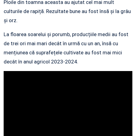
Ploile din toamna aceasta au ajutat cel mai mult
culturile de rapiță. Rezultate bune au fost însă și la grâu
și orz.
La floarea soarelui și porumb, producțiile medii au fost
de trei ori mai mari decât în urmă cu un an, însă cu
mențiunea că suprafețele cultivate au fost mai mici
decât în anul agricol 2023-2024.