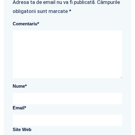
Adresa ta de email nu va fi publicată. Câmpurile
obligatorii sunt marcate *
Comentariu
*
Nume
*
Email
*
Site Web