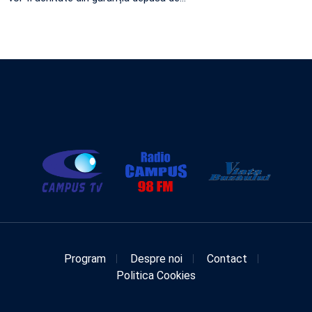
Program
Despre noi
Contact
Politica Cookies