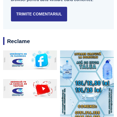
Reclame