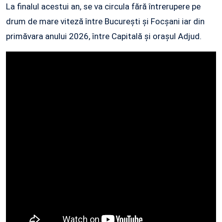
La finalul acestui an, se va circula fără întrerupere pe
drum de mare viteză între București și Focșani iar din
primăvara anului 2026, între Capitală și orașul Adjud.