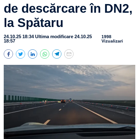
de descărcare în DN2,
la Spătaru
24.10.25 18:34
Ultima modificare 24.10.25
1998
18:57
Vizualizari