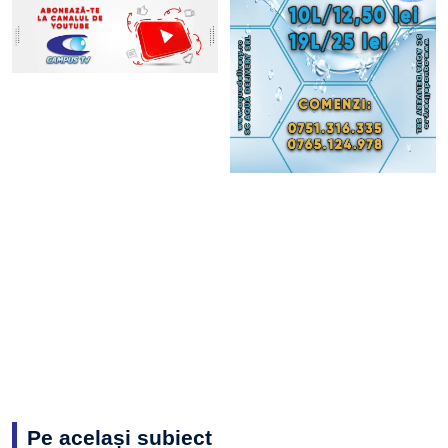
Pe același subiect