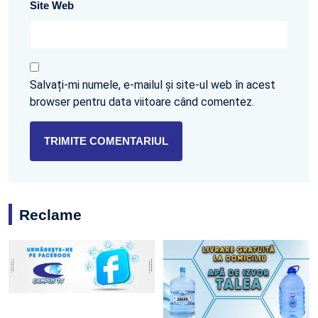
Site Web
Salvați-mi numele, e-mailul și site-ul web în acest
browser pentru data viitoare când comentez.
Reclame