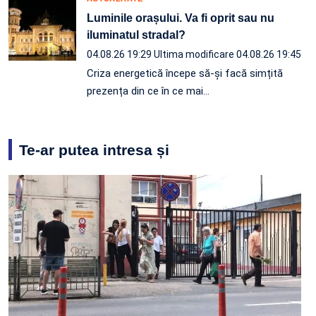
Luminile orașului. Va fi oprit sau nu
iluminatul stradal?
04.08.26 19:29
Ultima modificare 04.08.26 19:45
Criza energetică începe să-și facă simțită
prezența din ce în ce mai…
Te-ar putea intresa și