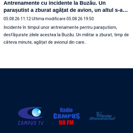
Antrenamente cu incidente la Buzău. Un
parașutist a zburat agățat de avion, un altul s-a
…
05.08.26 11:12
Ultima modificare 05.08.26 19:50
Incidente în timpul unor antrenamente pentru parașutism,
desfășurate zilele acestea la Buzău. Un militar a zburat, timp de
câteva minute, agățat de avionul din care…