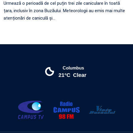
Urmează o perioadă de cel puțin trei zile caniculare în toată
țara, inclusiv în zona Buzăului. Meteorologii au emis mai multe
atenționări de caniculă și…
Columbus
21°C
Clear