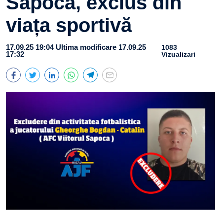
Săpoca, exclus din
viața sportivă
17.09.25 19:04
Ultima modificare 17.09.25
1083
17:32
Vizualizari