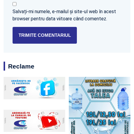
Salvați-mi numele, e-mailul și site-ul web în acest
browser pentru data viitoare când comentez.
Reclame