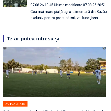
07.08.26 19:45
Ultima modificare 07.08.26 20:51
Cea mai mare piaţă agro-alimentară din Buzău,
exclusiv pentru producători, va funcţiona…
Te-ar putea intresa și
ACTUALITATE