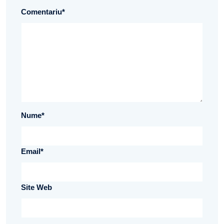
Comentariu
*
Nume
*
Email
*
Site Web