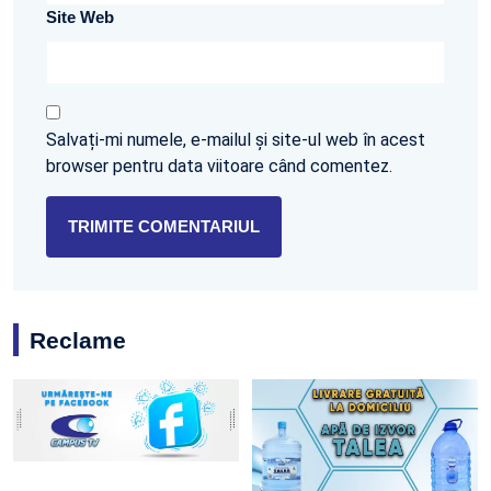
Site Web
Salvați-mi numele, e-mailul și site-ul web în acest
browser pentru data viitoare când comentez.
Reclame