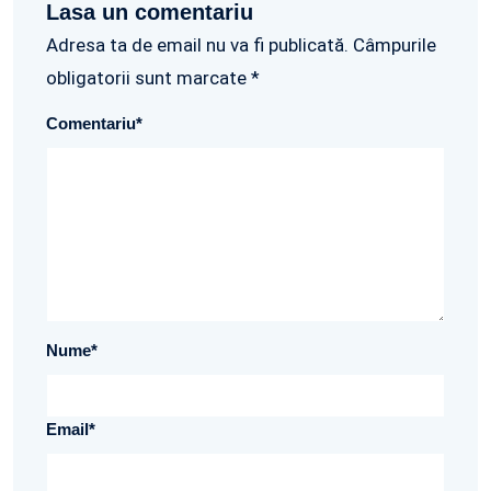
Lasa un comentariu
Adresa ta de email nu va fi publicată. Câmpurile
obligatorii sunt marcate *
Comentariu
*
Nume
*
Email
*