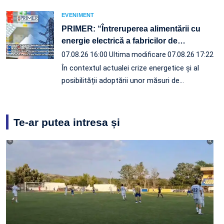
EVENIMENT
PRIMER: “Întreruperea alimentării cu
energie electrică a fabricilor de
…
07.08.26 16:00
Ultima modificare 07.08.26 17:22
În contextul actualei crize energetice și al
posibilității adoptării unor măsuri de…
Te-ar putea intresa și