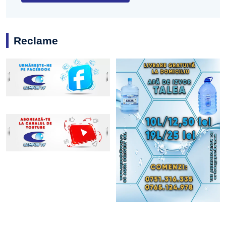
Reclame