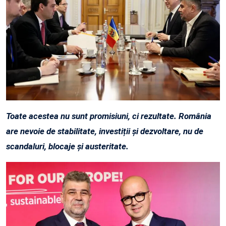
Toate acestea nu sunt promisiuni, ci rezultate. România
are nevoie de stabilitate, investiții și dezvoltare, nu de
scandaluri, blocaje și austeritate.