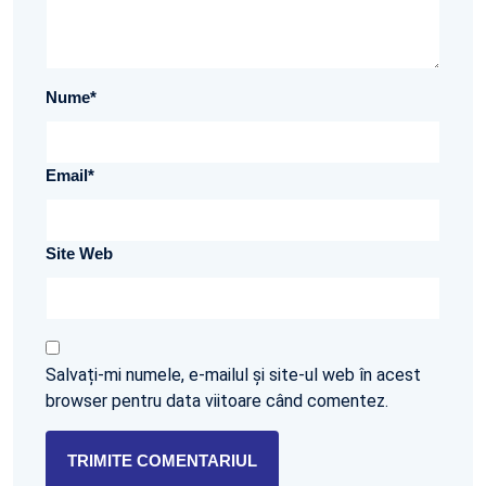
Nume
*
Email
*
Site Web
Salvați-mi numele, e-mailul și site-ul web în acest
browser pentru data viitoare când comentez.