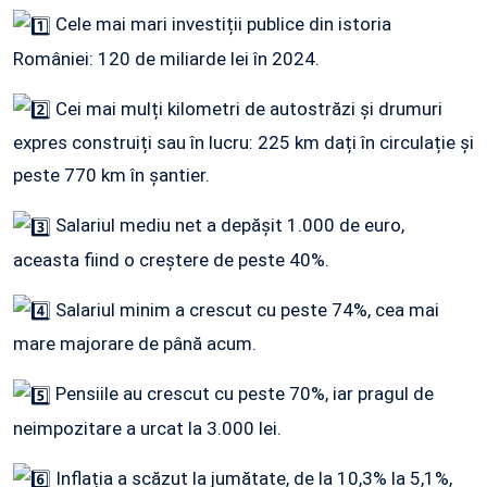
Cele mai mari investiții publice din istoria
României: 120 de miliarde lei în 2024.
Cei mai mulți kilometri de autostrăzi și drumuri
expres construiți sau în lucru: 225 km dați în circulație și
peste 770 km în șantier.
Salariul mediu net a depășit 1.000 de euro,
aceasta fiind o creștere de peste 40%.
Salariul minim a crescut cu peste 74%, cea mai
mare majorare de până acum.
Pensiile au crescut cu peste 70%, iar pragul de
neimpozitare a urcat la 3.000 lei.
Inflația a scăzut la jumătate, de la 10,3% la 5,1%,