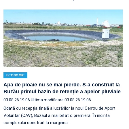
ECONOMIC
Apa de ploaie nu se mai pierde. S-a construit la
Buzău primul bazin de retenție a apelor pluviale
03.08.26 19:06
Ultima modificare 03.08.26 19:06
Odată cu recepția finală a lucrărilor la noul Centru de Aport
Voluntar (CAV), Buzăul a mai bifat o premieră. În incinta
complexului construit la marginea…