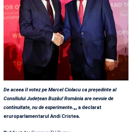
De aceea îl votez pe Marcel Ciolacu ca președinte al
Consiliului Județean Buzău! România are nevoie de
continuitate, nu de experimente.
„, a declarat
eruroparlamentarul Andi Cristea.