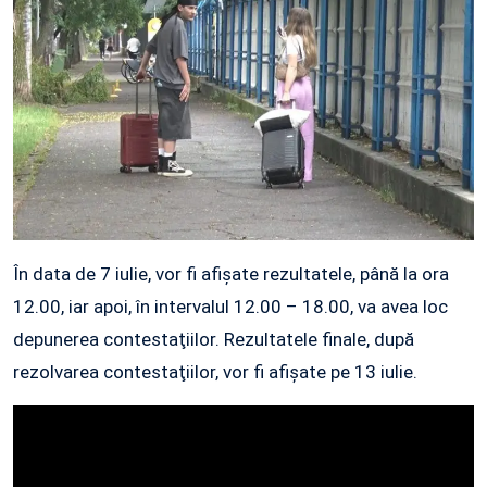
În data de 7 iulie, vor fi afişate rezultatele, până la ora
12.00, iar apoi, în intervalul 12.00 – 18.00, va avea loc
depunerea contestaţiilor. Rezultatele finale, după
rezolvarea contestaţiilor, vor fi afişate pe 13 iulie.