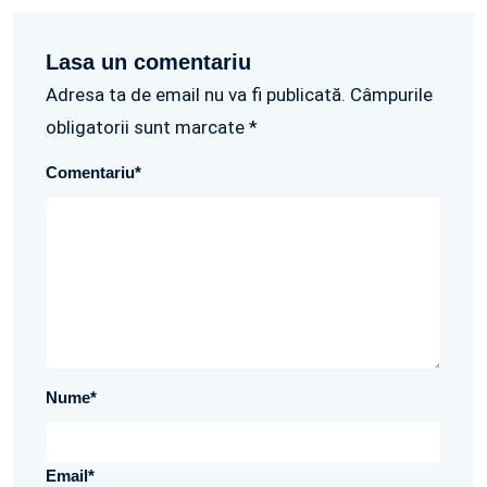
Lasa un comentariu
Adresa ta de email nu va fi publicată. Câmpurile
obligatorii sunt marcate *
Comentariu
*
Nume
*
Email
*