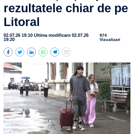
rezultatele chiar de pe
Litoral
02.07.26 19:10
Ultima modificare 02.07.26
974
19:20
Vizualizari