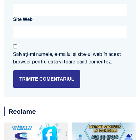
Site Web
Salvați-mi numele, e-mailul și site-ul web în acest
browser pentru data viitoare când comentez.
Reclame