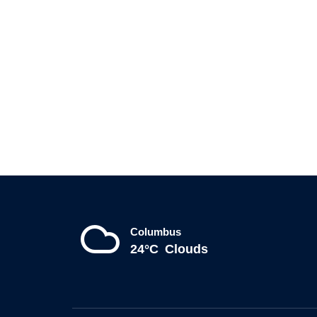
Columbus
24°C
Clouds