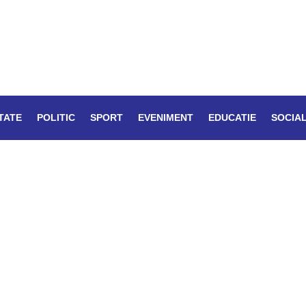
TATE
POLITIC
SPORT
EVENIMENT
EDUCATIE
SOCIA