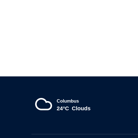
Columbus
24°C
Clouds