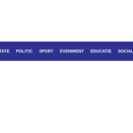
TATE
POLITIC
SPORT
EVENIMENT
EDUCATIE
SOCIA