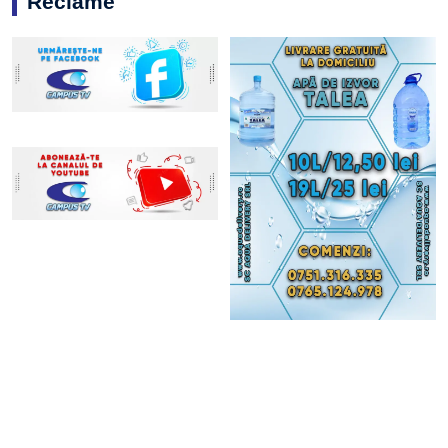
Reclame