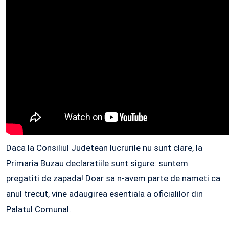
Daca la Consiliul Judetean lucrurile nu sunt clare, la
Primaria Buzau declaratiile sunt sigure: suntem
pregatiti de zapada! Doar sa n-avem parte de nameti ca
anul trecut, vine adaugirea esentiala a oficialilor din
Palatul Comunal.