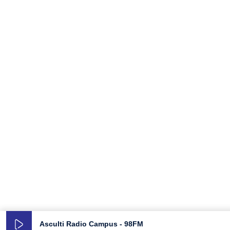
Asculti Radio Campus - 98FM