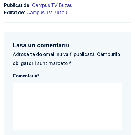
Publicat de:
Campus TV Buzau
Editat de:
Campus TV Buzau
Lasa un comentariu
Adresa ta de email nu va fi publicată. Câmpurile
obligatorii sunt marcate *
Comentariu
*