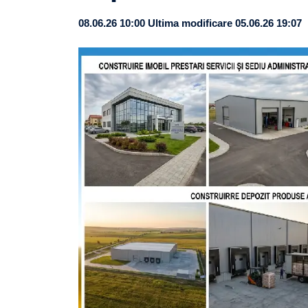
08.06.26 10:00
Ultima modificare 05.06.26 19:07