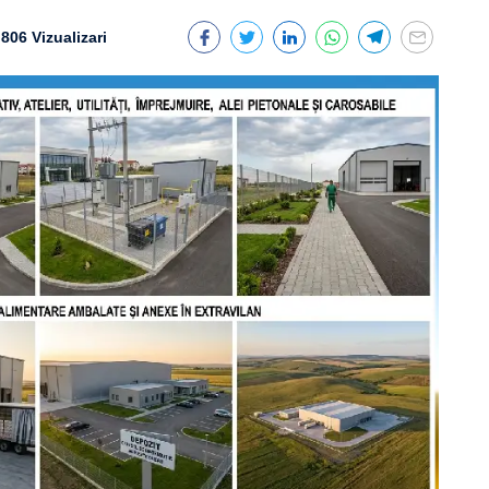
806 Vizualizari