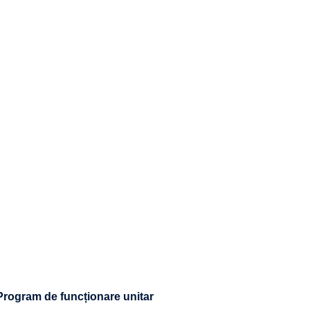
 Program de funcționare unitar