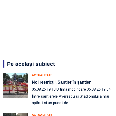
Pe același subiect
ACTUALITATE
Noi restricții. Șantier în șantier
05.08.26 19:10
Ultima modificare 05.08.26 19:54
Între șantierele Averescu și Stadionului a mai
apărut și un punct de…
ACTUALITATE