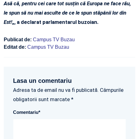
Asă că, pentru cei care tot susțin că Europa ne face rău,
le spun să nu mai asculte de ce le spun stăpânii lor din
Est!
„, a declarat parlamentarul buzoian.
Publicat de:
Campus TV Buzau
Editat de:
Campus TV Buzau
Lasa un comentariu
Adresa ta de email nu va fi publicată. Câmpurile
obligatorii sunt marcate *
Comentariu
*