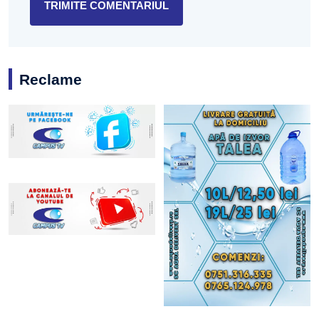
Reclame