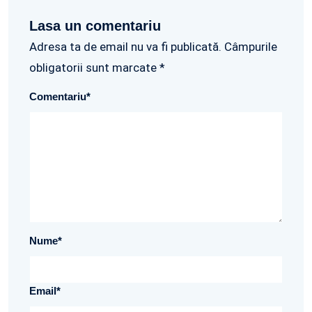
Lasa un comentariu
Adresa ta de email nu va fi publicată. Câmpurile
obligatorii sunt marcate *
Comentariu
*
Nume
*
Email
*