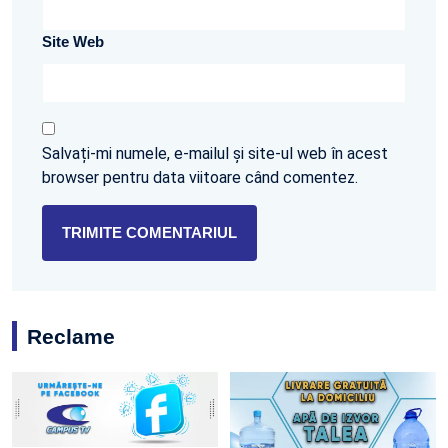
Site Web
Salvați-mi numele, e-mailul și site-ul web în acest
browser pentru data viitoare când comentez.
Reclame