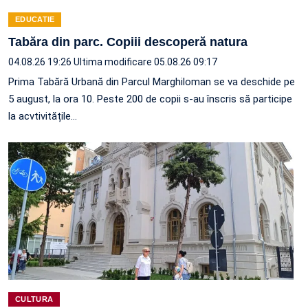
EDUCATIE
Tabăra din parc. Copiii descoperă natura
04.08.26 19:26
Ultima modificare 05.08.26 09:17
Prima Tabără Urbană din Parcul Marghiloman se va deschide pe
5 august, la ora 10. Peste 200 de copii s-au înscris să participe
la acvtivitățile…
CULTURA