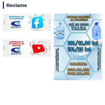
Reclame