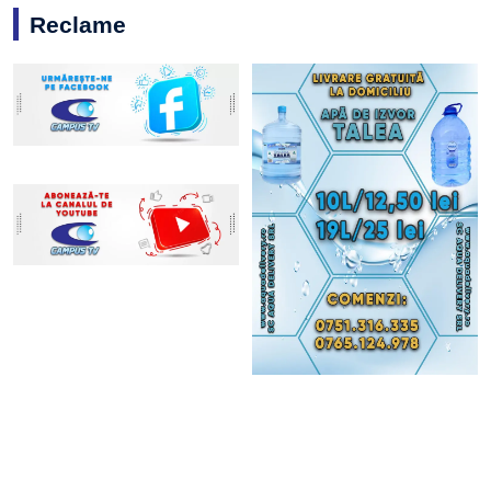
Reclame