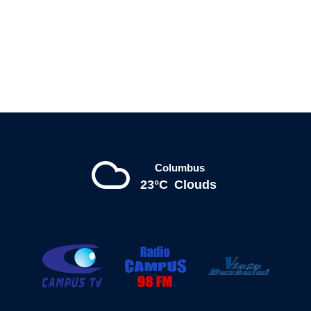
Columbus
23°C
Clouds