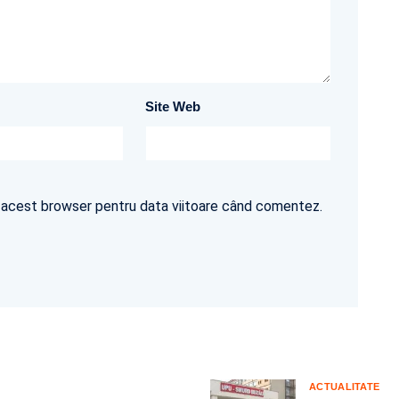
Site Web
în acest browser pentru data viitoare când comentez.
ACTUALITATE