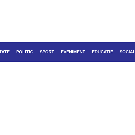
TATE
POLITIC
SPORT
EVENIMENT
EDUCATIE
SOCIA