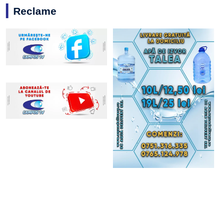
Reclame