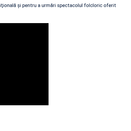
ţională şi pentru a urmări spectacolul folcloric oferit