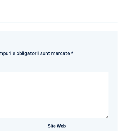
mpurile obligatorii sunt marcate *
Site Web