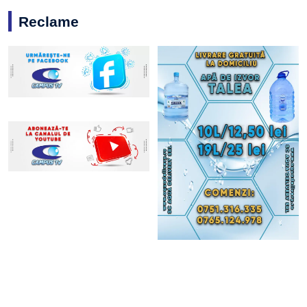
Reclame