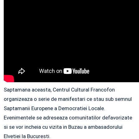
Saptamana aceasta, Centrul Cultural Francofon
organizeaza o serie de manifestari ce stau sub semnul
Saptamanii Europene a Democratiei Locale.
Evenimentele se adreseaza comunitatilor defavorizate
si se vor incheia cu vizita in Buzau a ambasadorului
Elvetiei la Bucuresti.