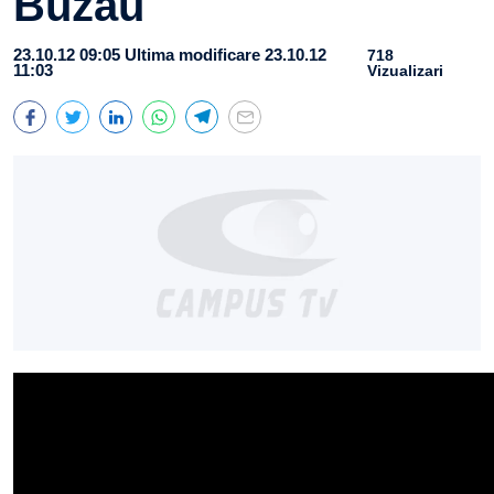
Buzău
23.10.12 09:05
Ultima modificare 23.10.12
718
11:03
Vizualizari