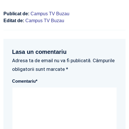
Publicat de:
Campus TV Buzau
Editat de:
Campus TV Buzau
Lasa un comentariu
Adresa ta de email nu va fi publicată. Câmpurile
obligatorii sunt marcate *
Comentariu
*