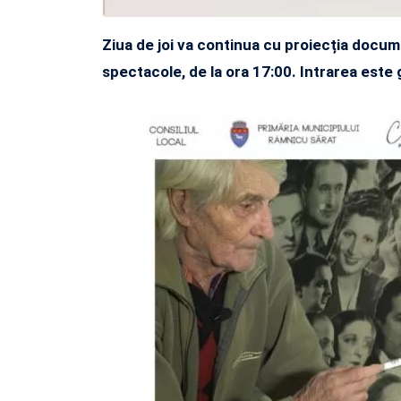
Ziua de joi va continua cu proiecția documen
spectacole, de la ora 17:00. Intrarea este 