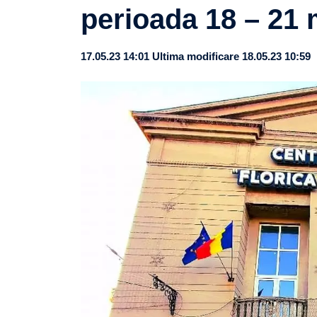
perioada 18 – 21 
17.05.23 14:01
Ultima modificare 18.05.23 10:59