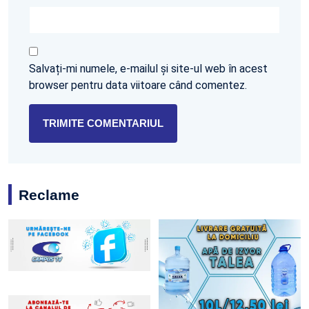
Salvați-mi numele, e-mailul și site-ul web în acest
browser pentru data viitoare când comentez.
Reclame