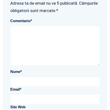
Adresa ta de email nu va fi publicată. Câmpurile
obligatorii sunt marcate *
Comentariu
*
Nume
*
Email
*
Site Web