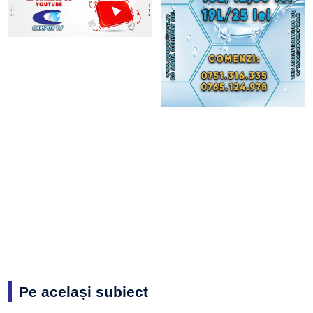
Pe același subiect