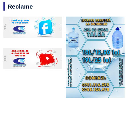
Reclame