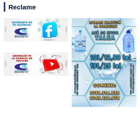
Reclame