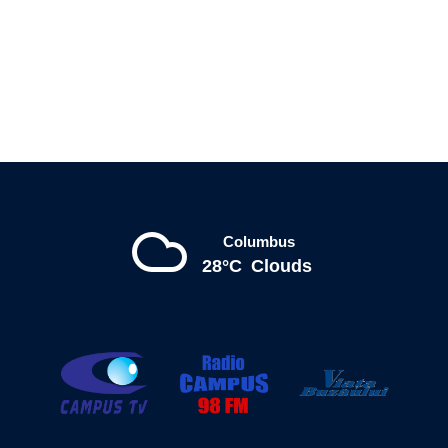
Columbus
28°C
Clouds