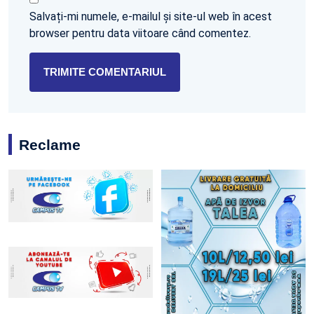
Salvați-mi numele, e-mailul și site-ul web în acest
browser pentru data viitoare când comentez.
Reclame