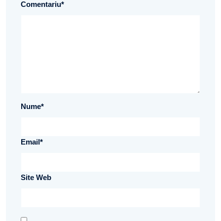
Comentariu
*
Nume
*
Email
*
Site Web