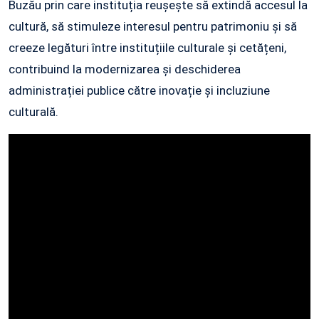
Buzău prin care instituția reușește să extindă accesul la
cultură, să stimuleze interesul pentru patrimoniu și să
creeze legături între instituțiile culturale și cetățeni,
contribuind la modernizarea și deschiderea
administrației publice către inovație și incluziune
culturală.