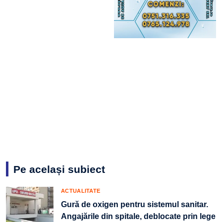
Pe același subiect
ACTUALITATE
Gură de oxigen pentru sistemul sanitar.
Angajările din spitale, deblocate prin lege