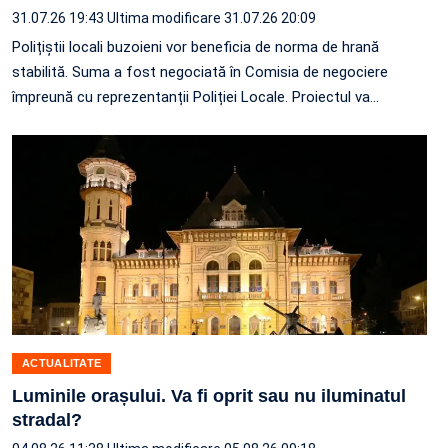
31.07.26 19:43
Ultima modificare 31.07.26 20:09
Polițiștii locali buzoieni vor beneficia de norma de hrană
stabilită. Suma a fost negociată în Comisia de negociere
împreună cu reprezentanții Poliției Locale. Proiectul va…
ACTUALITATE
Luminile orașului. Va fi oprit sau nu iluminatul
stradal?