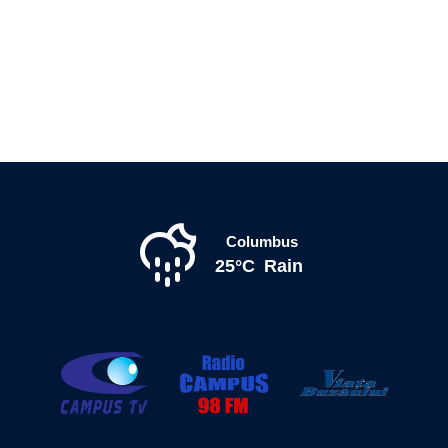
Columbus
25°C
Rain