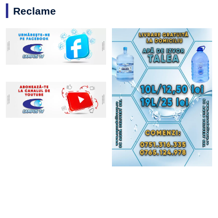
Reclame