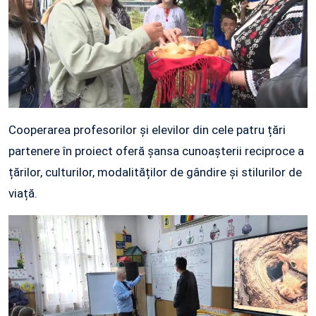
Cooperarea profesorilor și elevilor din cele patru țări
partenere în proiect oferă șansa cunoașterii reciproce a
țărilor, culturilor, modalităților de gândire și stilurilor de
viață.