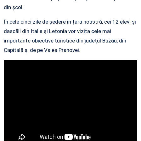
din școli.
În cele cinci zile de ședere în țara noastră, cei 12 elevi și
dascăli din Italia și Letonia vor vizita cele mai
importante obiective turistice din județul Buzău, din
Capitală și de pe Valea Prahovei.