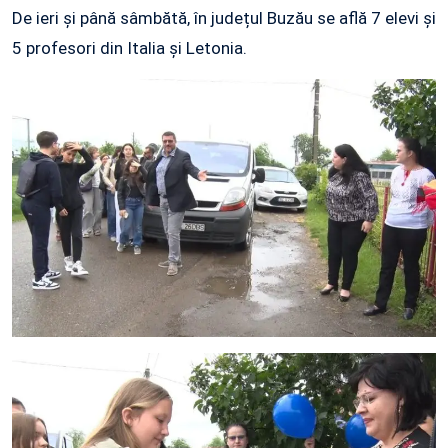
De ieri și până sâmbătă, în județul Buzău se află 7 elevi și
5 profesori din Italia și Letonia.