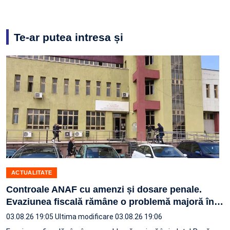
Te-ar putea intresa și
ACTUALITATE
Controale ANAF cu amenzi și dosare penale.
Evaziunea fiscală rămâne o problemă majoră în
…
03.08.26 19:05
Ultima modificare 03.08.26 19:06