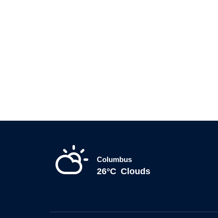
Columbus
26°C
Clouds