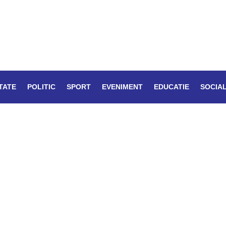
TATE
POLITIC
SPORT
EVENIMENT
EDUCATIE
SOCIA