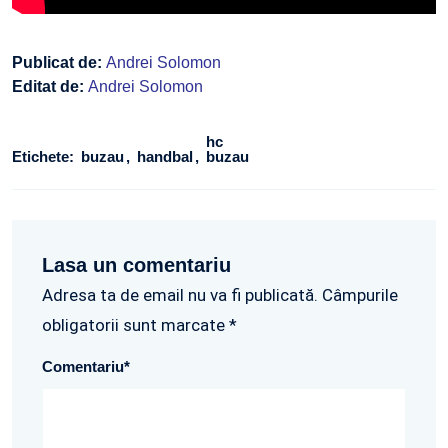
Publicat de:
Andrei Solomon
Editat de:
Andrei Solomon
hc
Etichete:
buzau
handbal
buzau
Lasa un comentariu
Adresa ta de email nu va fi publicată. Câmpurile
obligatorii sunt marcate *
Comentariu
*