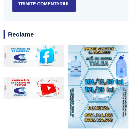
Reclame