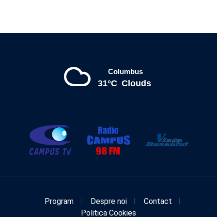
Columbus
31°C
Clouds
Program
Despre noi
Contact
Politica Cookies