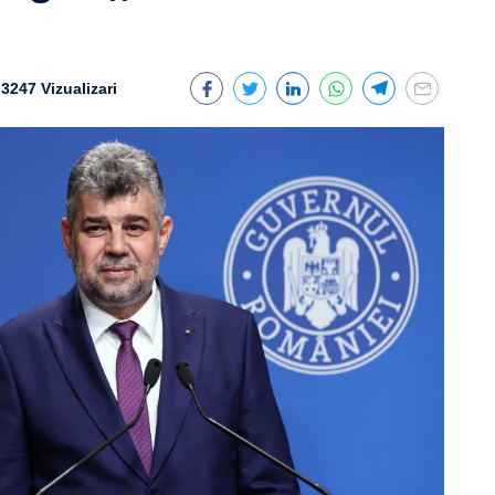
3247 Vizualizari