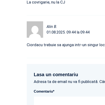
La covrigarie, nu la CJ
Alin B.
01.08.2025. 09:44 la 09:44
Ciordacu trebuie sa ajunga intr-un singur loc:
Lasa un comentariu
Adresa ta de email nu va fi publicată. Câ
Comentariu
*