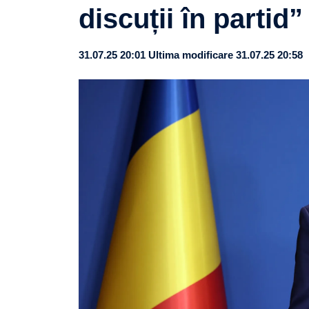
discuții în partid”
31.07.25 20:01
Ultima modificare 31.07.25 20:58