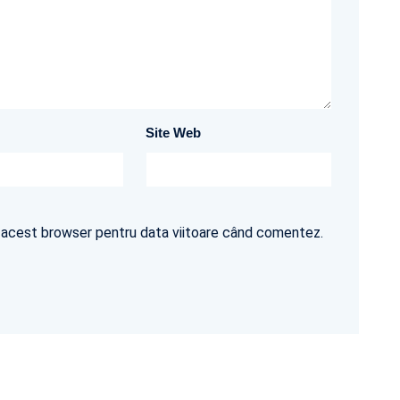
Site Web
în acest browser pentru data viitoare când comentez.