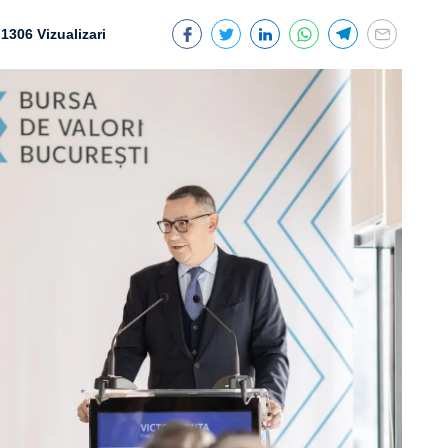
1306 Vizualizari