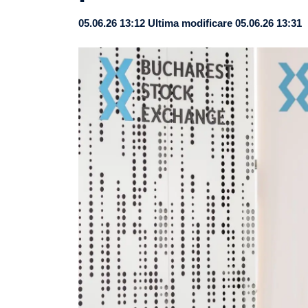
05.06.26 13:12
Ultima modificare 05.06.26 13:31