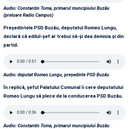
Audio: Constantin Toma, primarul muncipiului Buzău
(preluare Radio Campus)
Președintele PSD Buzău, deputatul Romeo Lungu,
declară că edilul-șef ar trebui să-și dea demisia și din
partid.
Audio: deputat Romeo Lungu, președinte PSD Buzău
În replică, șeful Palatului Comunal îi cere deputatului
Romeo Lungu să plece de la conducerea PSD Buzău.
Audio: Constantin Toma, primarul muncipiului Buzău