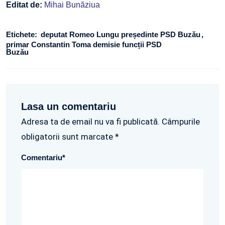
Editat de:
Mihai Bunăziua
Etichete:
deputat Romeo Lungu președinte PSD Buzău
primar Constantin Toma demisie funcții PSD
Buzău
Lasa un comentariu
Adresa ta de email nu va fi publicată. Câmpurile
obligatorii sunt marcate *
Comentariu
*