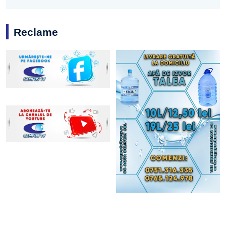
Reclame