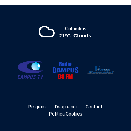
Columbus
21°C
Clouds
Program
Despre noi
Contact
Politica Cookies