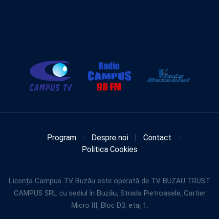
Program
Despre noi
Contact
Politica Cookies
Licența Campus TV Buzău este operată de TV BUZAU TRUST
CAMPUS SRL cu sediul în Buzău, Strada Pietroasele, Cartier
Micro III, Bloc D3, etaj 1.