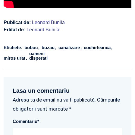
Publicat de:
Leonard Bunila
Editat de:
Leonard Bunila
Etichete:
boboc
buzau
canalizare
cochirleanca
oameni
miros urat
disperati
Lasa un comentariu
Adresa ta de email nu va fi publicată. Câmpurile
obligatorii sunt marcate *
Comentariu
*