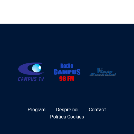
Program
Despre noi
Contact
Politica Cookies