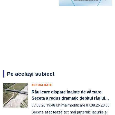
Pe același subiect
ACTUALITATE
Râul care dispare înainte de vărsare.
Seceta a redus dramatic debitul râului
…
07.08.26 19:48
Ultima modificare 07.08.26 20:55
Seceta afectează tot mai puternic lacurile și