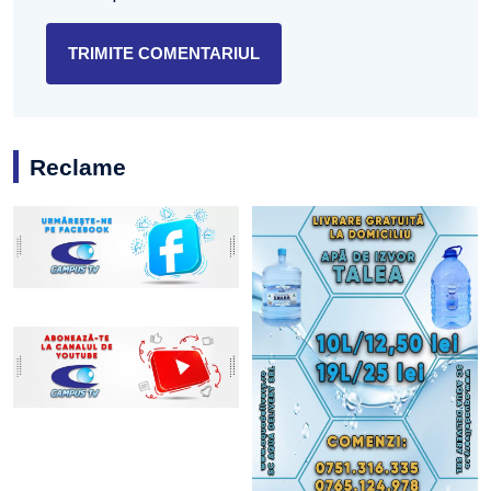
Reclame