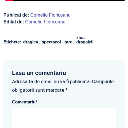
Publicat de:
Corneliu Floriceanu
Editat de:
Corneliu Floriceanu
ziua
Etichete:
dragica
spectacol
targ
dragaicii
Lasa un comentariu
Adresa ta de email nu va fi publicată. Câmpurile
obligatorii sunt marcate *
Comentariu
*