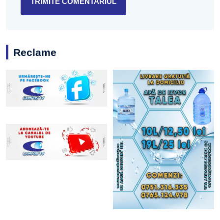
Reclame