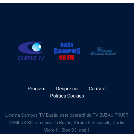
Program
Despre noi
Contact
Politica Cookies
Licența Campus TV Buzău este operată de TV BUZAU TRUST
CAMPUS SRL cu sediul în Buzău, Strada Pietroasele, Cartier
Micro III, Bloc D3, etaj 1.