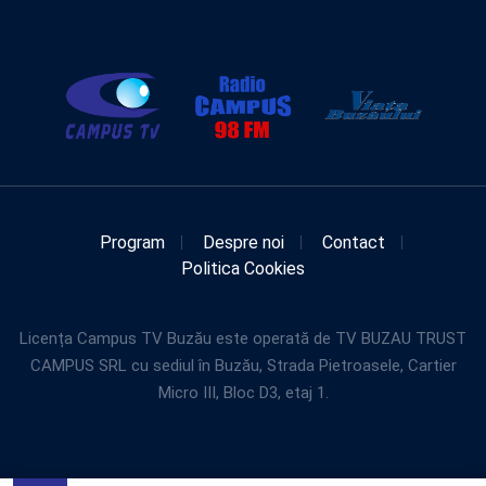
Program
Despre noi
Contact
Politica Cookies
Licența Campus TV Buzău este operată de TV BUZAU TRUST
CAMPUS SRL cu sediul în Buzău, Strada Pietroasele, Cartier
Micro III, Bloc D3, etaj 1.