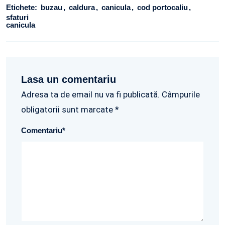
Etichete:
buzau
caldura
canicula
cod portocaliu
sfaturi
canicula
Lasa un comentariu
Adresa ta de email nu va fi publicată. Câmpurile
obligatorii sunt marcate *
Comentariu
*