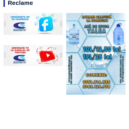
Reclame