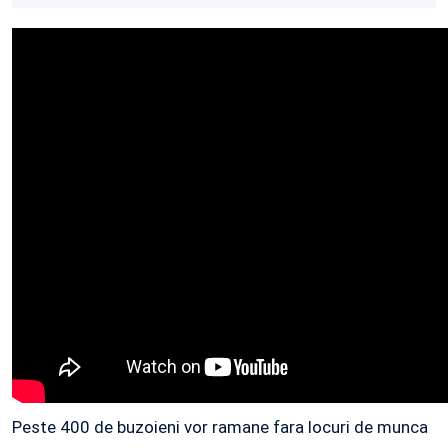
Peste 400 de buzoieni vor ramane fara locuri de munca