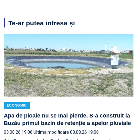
Te-ar putea intresa și
ECONOMIC
Apa de ploaie nu se mai pierde. S-a construit la
Buzău primul bazin de retenție a apelor pluviale
03.08.26 19:06
Ultima modificare 03.08.26 19:06