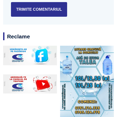
Reclame