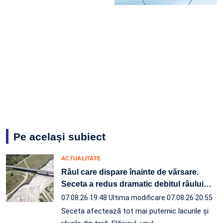
Pe același subiect
ACTUALITATE
Râul care dispare înainte de vărsare.
Seceta a redus dramatic debitul râului
…
07.08.26 19:48
Ultima modificare 07.08.26 20:55
Seceta afectează tot mai puternic lacurile și