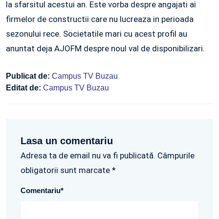
la sfarsitul acestui an. Este vorba despre angajati ai
firmelor de constructii care nu lucreaza in perioada
sezonului rece. Societatile mari cu acest profil au
anuntat deja AJOFM despre noul val de disponibilizari.
Publicat de:
Campus TV Buzau
Editat de:
Campus TV Buzau
Lasa un comentariu
Adresa ta de email nu va fi publicată. Câmpurile
obligatorii sunt marcate *
Comentariu
*