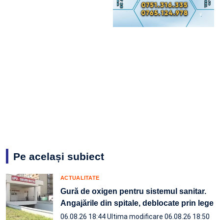
Pe același subiect
ACTUALITATE
Gură de oxigen pentru sistemul sanitar.
Angajările din spitale, deblocate prin lege
06.08.26 18:44
Ultima modificare 06.08.26 18:50