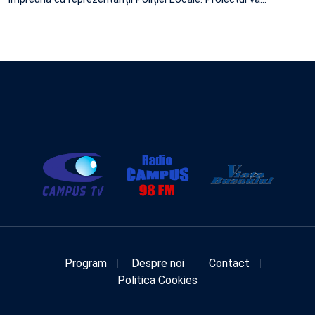
Program
Despre noi
Contact
Politica Cookies