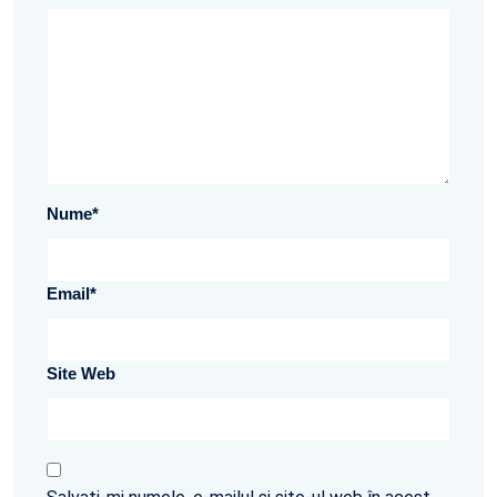
Nume
*
Email
*
Site Web