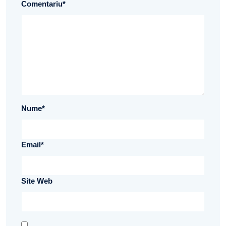
Comentariu
*
Nume
*
Email
*
Site Web