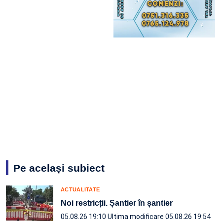
Pe același subiect
ACTUALITATE
Noi restricții. Șantier în șantier
05.08.26 19:10
Ultima modificare 05.08.26 19:54