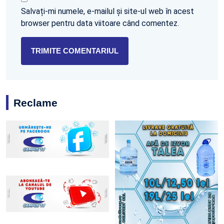
Salvați-mi numele, e-mailul și site-ul web în acest
browser pentru data viitoare când comentez.
Reclame