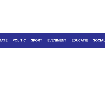
TATE
POLITIC
SPORT
EVENIMENT
EDUCATIE
SOCIA