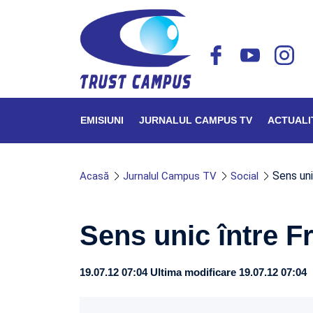
EMISIUNI
JURNALUL CAMPUS TV
ACTUALI
Sens uni
Acasă
Jurnalul Campus TV
Social
Sens unic între Fr
19.07.12 07:04
Ultima modificare 19.07.12 07:04